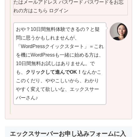
おや？10日間無料体験できるの？と疑
問に思うかもしれませんが、
「WordPressクイックスタート」＝これ
を機にWordPressも一緒に始める方は、
10日間無料お試しはありません。で
も、
クリックして進んでOK！
なんかこ
このくだり、ややこしいから、わかり
やすく変えて欲しいな、エックスサー
バーさん♪
エックスサーバーお申し込みフォームに入