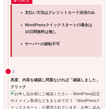
支払い方法はクレジットカード決済のみ
WordPressクイックスタートの場合は
10
日間無料は無し
サーバーの移転不可
2
再度、内容を確認し問題なければ「確認しました」
クリック