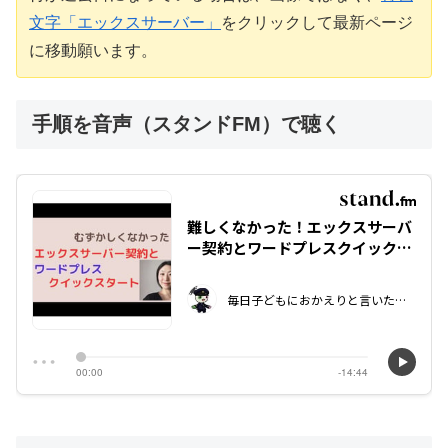
文字「エックスサーバー」
をクリックして最新ページ
に移動願います。
手順を音声（スタンドFM）で聴く