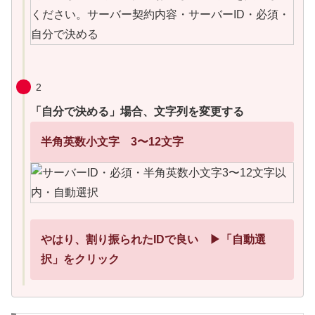
2
「自分で決める」場合、文字列を変更する
半角英数小文字 3〜12文字
やはり、割り振られたIDで良い ▶「自動選
択」をクリック