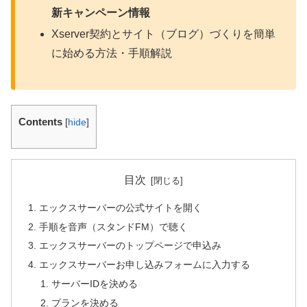
新キャンペーン情報
Xserver契約とサイト（ブログ）づくりを簡単
に始める方法・手順解説
Contents
[
hide
]
目次
エックスサーバーの公式サイトを開く
手順を音声（スタンドFM）で聴く
エックスサーバーのトップページで申込み
エックスサーバーお申し込みフォームに入力する
サーバーIDを決める
プランを決める