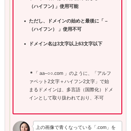
（ハイフン) 」使用可能
ただし、ドメインの始めと最後に「 –
（ハイフン） 」使用不可
ドメイン名は3文字以上63文字以下
＊
「 aa–○○.com 」のように、「アルフ
ァベット2文字＋ハイフン2文字」で始
まるドメインは、多言語（国際化）ドメ
インとして取り扱われており、不可
上の画像で青くなっている「.com」を