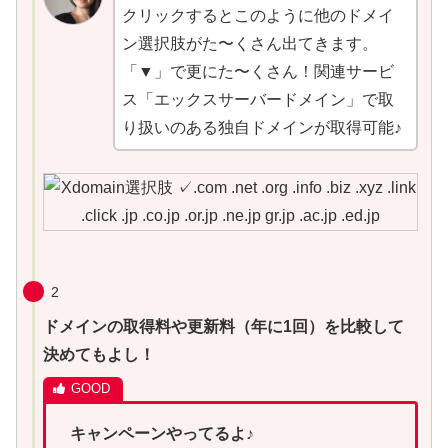
クリックするとこのように他のドメイ
ン選択肢がた〜くさん出てきます。
「▼」で更にた〜くさん！関連サービ
ス「エックスサーバードメイン」で取
り扱いのある独自ドメインが取得可能♪
2
ドメインの取得料や更新料（年に1回）を比較して
決めてもよし！
キャンペーンやってるよ♪