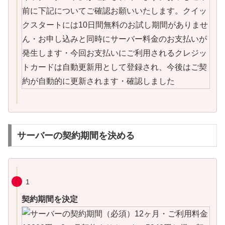
サーバーの契約期間を決める
1
契約期間を決定