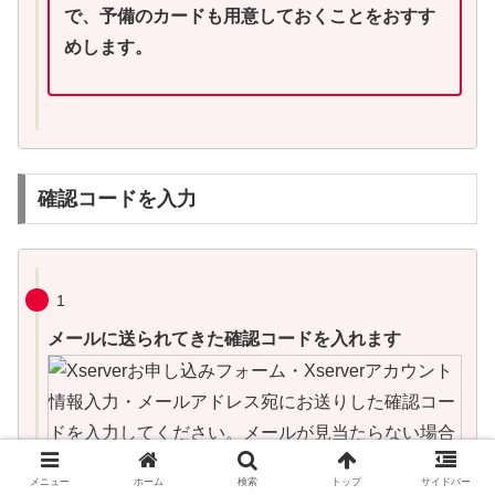
で、予備のカードも用意しておくことをおすす
めします。
確認コードを入力
1
メールに送られてきた確認コードを入れます
メニュー
ホーム
検索
トップ
サイドバー