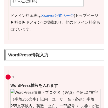
ぜ〜んぶ無料♪
ドメイン料金表は
Xserver公式ページ
(トップページ
▶料金▶ドメイン)に掲載あり。他のドメイン料金も
出ています。
WordPress情報入力
1
WordPress情報を入れます