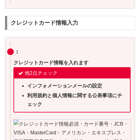
クレジットカード情報入力
1
クレジットカード情報を入れます
他2点チェック
インフォメーションメールの設定
利用規約と個人情報に関する公表事項にチ
ェック