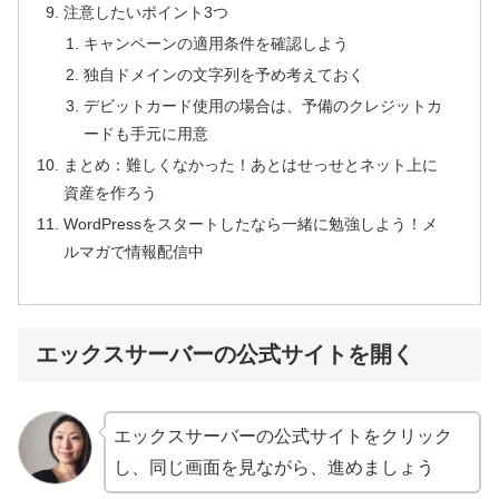
注意したいポイント3つ
キャンペーンの適用条件を確認しよう
独自ドメインの文字列を予め考えておく
デビットカード使用の場合は、予備のクレジットカ
ードも手元に用意
まとめ：難しくなかった！あとはせっせとネット上に
資産を作ろう
WordPressをスタートしたなら一緒に勉強しよう！メ
ルマガで情報配信中
エックスサーバーの公式サイトを開く
エックスサーバーの公式サイトをクリック
し、同じ画面を見ながら、進めましょう