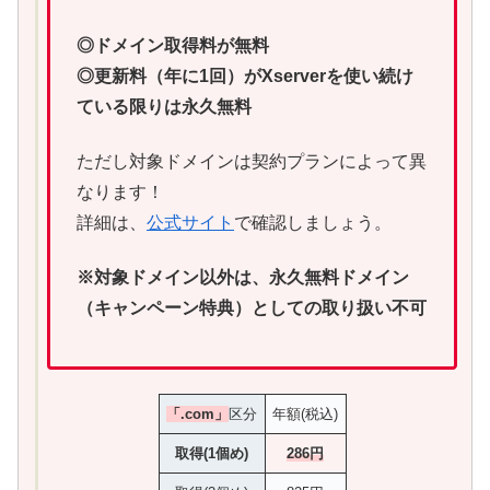
◎ドメイン取得料が無料
◎更新料（年に1回）がXserverを使い続け
ている限りは永久無料
ただし対象ドメインは契約プランによって異
なります！
詳細は、
公式サイト
で確認しましょう。
※対象ドメイン以外は、永久無料ドメイン
（キャンペーン特典）としての取り扱い不可
「.com」
区分
年額(税込)
取得(1個め)
286円