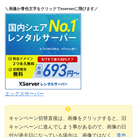
＼画像か青色文字をクリックでxserverに飛びます／
エックスサーバー
キャンペーン切替直後は、画像をクリックすると、旧
キャンペーンに進んでしまう事があるので、画像の日
付が過去日になっている場合は、画像ではなく、
青色