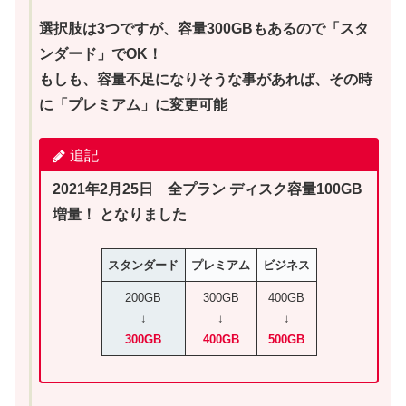
選択肢は3つですが、容量300GBもあるので「スタ
ンダード」でOK！
もしも、容量不足になりそうな事があれば、その時
に「プレミアム」に変更可能
追記
2021年2月25日 全プラン ディスク容量100GB
増量！ となりました
スタンダード
プレミアム
ビジネス
200GB
300GB
400GB
↓
↓
↓
300GB
400GB
500GB