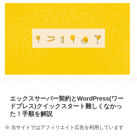
エックスサーバー契約とWordPress(ワー
ドプレス)クイックスタート難しくなかっ
た！手順を解説
※ 当サイトではアフィリエイト広告を利用しています