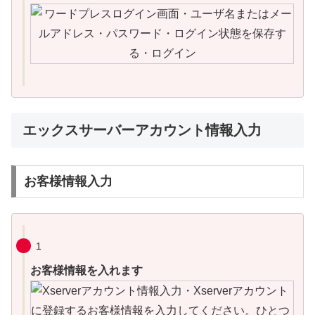
エックスサーバーアカウント情報入力
お客様情報入力
1
お客様情報を入れます