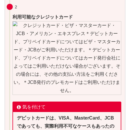
2
利用可能なクレジットカード
気を付けて
デビットカードは、VISA、MasterCard、JCB
であっても、実際利用不可なケースもあったの