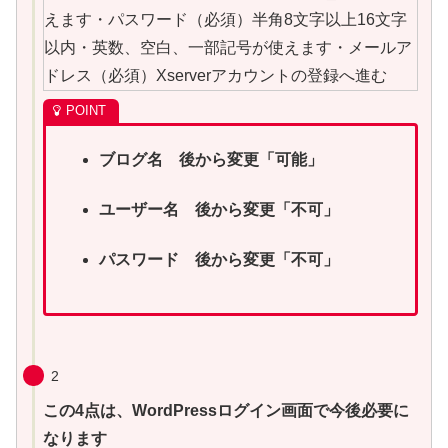
ブログ名 後から変更「可能」
ユーザー名 後から変更「不可」
パスワード 後から変更「不可」
2
この4点は、WordPressログイン画面で今後必要に
なります