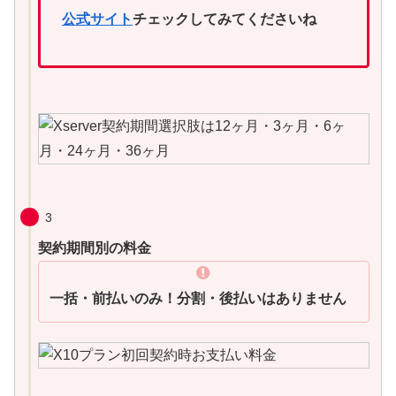
公式サイト
チェックしてみてくださいね
3
契約期間別の料金
一括・前払いのみ！分割・後払いはありません