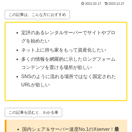
2021.02.17
2023.12.27
この記事は、こんな方におすすめ
定評のあるレンタルサーバーでサイトやブロ
グを始めたい
ネット上に持ち家をもって資産化したい
多くの情報を網羅的に示したロングフォーム
コンテンツを置ける場所が欲しい
SNSのように流れる場所ではなく固定された
URLが欲しい
この記事を読むと、わかる事
国内シェア＆サーバー速度No.1のXserver！
最