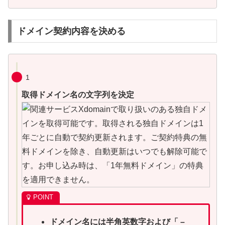
ドメイン契約内容を決める
1
取得ドメイン名の文字列を決定
ドメイン名には半角英数字および「 –