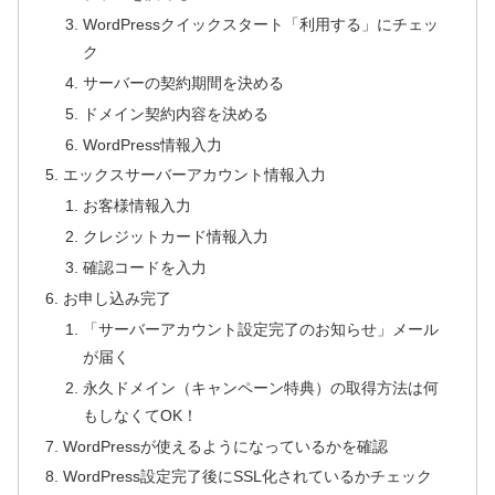
WordPressクイックスタート「利用する」にチェッ
ク
サーバーの契約期間を決める
ドメイン契約内容を決める
WordPress情報入力
エックスサーバーアカウント情報入力
お客様情報入力
クレジットカード情報入力
確認コードを入力
お申し込み完了
「サーバーアカウント設定完了のお知らせ」メール
が届く
永久ドメイン（キャンペーン特典）の取得方法は何
もしなくてOK！
WordPressが使えるようになっているかを確認
WordPress設定完了後にSSL化されているかチェック