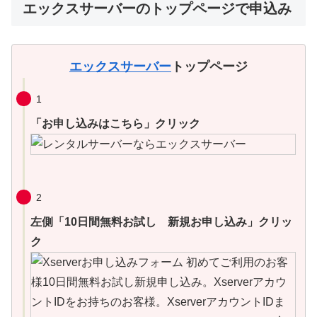
エックスサーバーのトップページで申込み
エックスサーバー
トップページ
1
「お申し込みはこちら」クリック
2
左側「10日間無料お試し 新規お申し込み」クリッ
ク