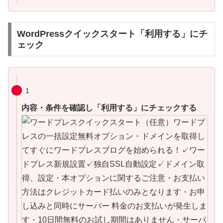
WordPressクイックスタート「利用する」にチ
ェック
1
内容・条件を確認し「利用する」にチェックする