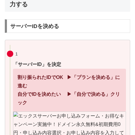
力する
サーバーIDを決める
1
「サーバーID」を決定
割り振られたIDでOK ▶「プランを決める」に
進む
自分でIDを決めたい ▶「自分で決める」クリ
ック