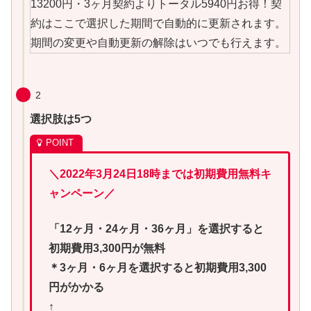
2
選択肢は5つ
＼2022年3月24日18時までは初期費用無料キ
ャンペーン／
「12ヶ月・24ヶ月・36ヶ月」を選択すると
初期費用3,300円が無料
＊3ヶ月・6ヶ月を選択すると初期費用3,300
円がかかる
↑